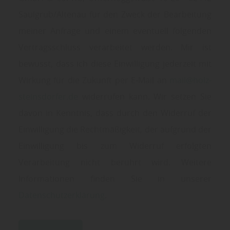
Saulgrub/Altenau für den Zweck der Bearbeitung
meiner Anfrage und einem eventuell folgenden
Vertragsschluss verarbeitet werden. Mir ist
bewusst, dass ich diese Einwilligung jederzeit mit
Wirkung für die Zukunft per E-Mail an
mail@holz-
steinsdorfer.de
widerrufen kann. Wir setzen Sie
davon in Kenntnis, dass durch den Widerruf der
Einwilligung die Rechtmäßigkeit, der aufgrund der
Einwilligung bis zum Widerruf erfolgten
Verarbeitung nicht berührt wird. Weitere
Informationen finden Sie in unserer
Datenschutzerklärung
.