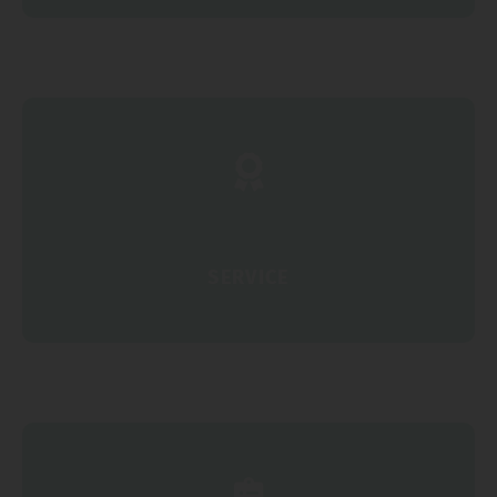
SERVICE