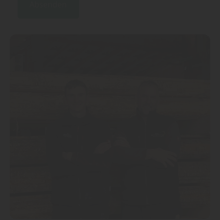
Absenden