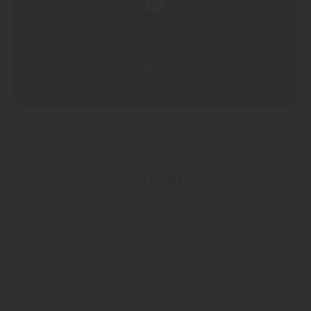
KONTAKT
WEITERE LINKS
Über uns
Referenzen
Ausstellung