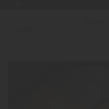
Angebote